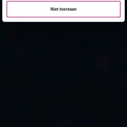
Niet toestaan