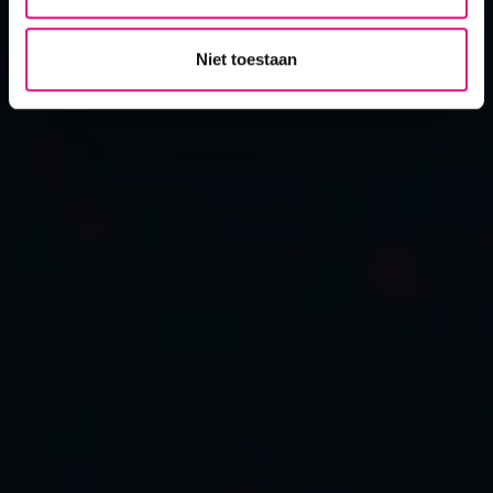
Niet toestaan