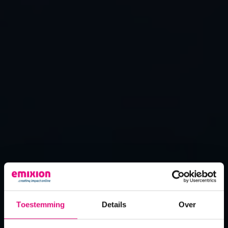
Toestemming
Details
Over