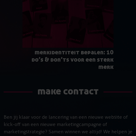
merkidentiteit bepalen: 10
do’s & don’ts voor een sterk
merk
make contact
Ben jij klaar voor de lancering van een nieuwe website of
kick-off van een nieuwe marketingcampagne of
marketingstrategie? Samen winnen we altijd! We helpen je