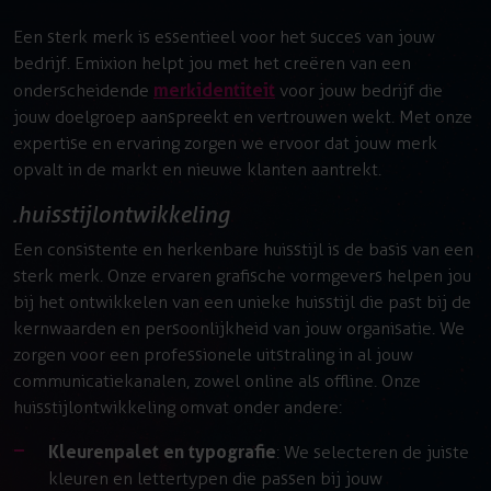
Een sterk merk is essentieel voor het succes van jouw
bedrijf. Emixion helpt jou met het creëren van een
merkidentiteit
onderscheidende
voor jouw bedrijf die
jouw doelgroep aanspreekt en vertrouwen wekt. Met onze
expertise en ervaring zorgen we ervoor dat jouw merk
opvalt in de markt en nieuwe klanten aantrekt.
huisstijlontwikkeling
Een consistente en herkenbare huisstijl is de basis van een
sterk merk. Onze ervaren grafische vormgevers helpen jou
bij het ontwikkelen van een unieke huisstijl die past bij de
kernwaarden en persoonlijkheid van jouw organisatie. We
zorgen voor een professionele uitstraling in al jouw
communicatiekanalen, zowel online als offline. Onze
huisstijlontwikkeling omvat onder andere:
Kleurenpalet en typografie
: We selecteren de juiste
kleuren en lettertypen die passen bij jouw