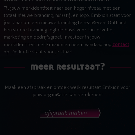
Til jouw merkidentiteit naar een hoger niveau met een
totaal nieuwe branding, huisstijl en logo. Emixion staat voor
jou klaar om een nieuwe branding te realiseren! Onthoud:
Een sterke branding legt de basis voor succesvolle
marketing en bedrijfsgroei. Investeer in jouw
contact
merkidentiteit met Emixion en neem vandaag nog
op. De koffie staat voor je klaar!
meer resultaat?
Maak een afspraak en ontdek welk resultaat Emixion voor
jouw organisatie kan betekenen!
afspraak maken