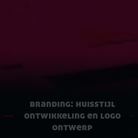
branding: huisstijl
ontwikkeling en logo
ontwerp