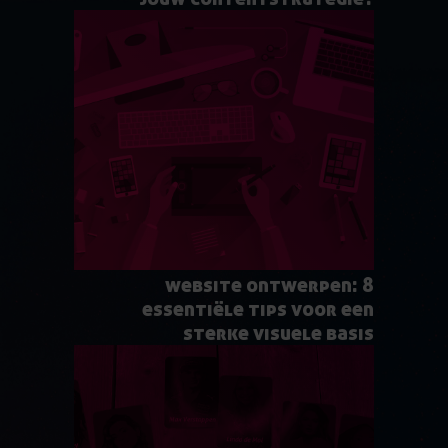
website ontwerpen: 8
essentiële tips voor een
sterke visuele basis