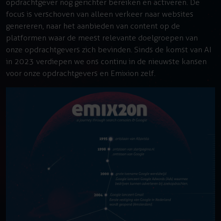
opdrachtgever nog gerichter bereiken en activeren. De
focus is verschoven van alleen verkeer naar websites
genereren, naar het aanbieden van content op de
platformen waar de meest relevante doelgroepen van
onze opdrachtgevers zich bevinden. Sinds de komst van AI
in 2023 verdiepen we ons continu in de nieuwste kansen
voor onze opdrachtgevers en Emixion zelf.