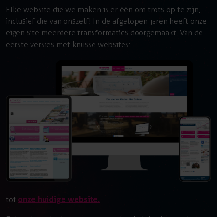
Elke website die we maken is er één om trots op te zijn,
inclusief die van onszelf! In de afgelopen jaren heeft onze
eigen site meerdere transformaties doorgemaakt. Van de
eerste versies met knusse websites:
onze huidige website.
tot