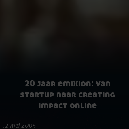
20 jaar emixion: van
startup naar creating
impact online
2 mei 2005