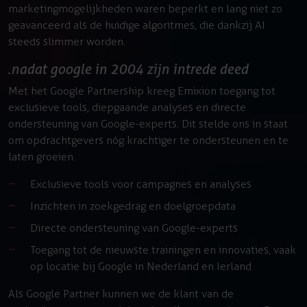
marketingmogelijkheden waren beperkt en lang niet zo
geavanceerd als de huidige algoritmes, die dankzij AI
steeds slimmer worden.
nadat google in 2004 zijn intrede deed
Met het Google Partnership kreeg Emixion toegang tot
exclusieve tools, diepgaande analyses en directe
ondersteuning van Google-experts. Dit stelde ons in staat
om opdrachtgevers nóg krachtiger te ondersteunen en te
laten groeien.
Exclusieve tools voor campagnes en analyses
Inzichten in zoekgedrag en doelgroepdata
Directe ondersteuning van Google-experts
Toegang tot de nieuwste trainingen en innovaties, vaak
op locatie bij Google in Nederland en Ierland
Als Google Partner kunnen we de klant van de