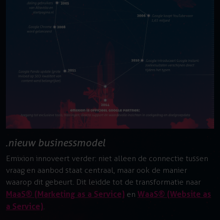
nieuw businessmodel
Emixion innoveert verder: niet alleen de connectie tussen
vraag en aanbod staat centraal, maar ook de manier
waarop dit gebeurt. Dit leidde tot de transformatie naar
MaaS® (Marketing as a Service)
WaaS® (Website as
en
a Service)
.