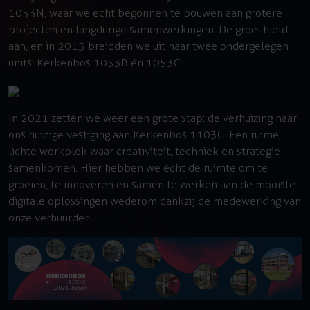
1053N, waar we echt begonnen te bouwen aan grotere
projecten en langdurige samenwerkingen. De groei hield
aan, en in 2015 breidden we uit naar twee ondergelegen
units: Kerkenbos 1053B én 1053C.
In 2021 zetten we weer een grote stap: de verhuizing naar
ons huidige vestiging aan Kerkenbos 1103C. Een ruime,
lichte werkplek waar creativiteit, techniek en strategie
samenkomen. Hier hebben we écht de ruimte om te
groeien, te innoveren en samen te werken aan de mooiste
digitale oplossingen wederom dankzij de medewerking van
onze verhuurder.