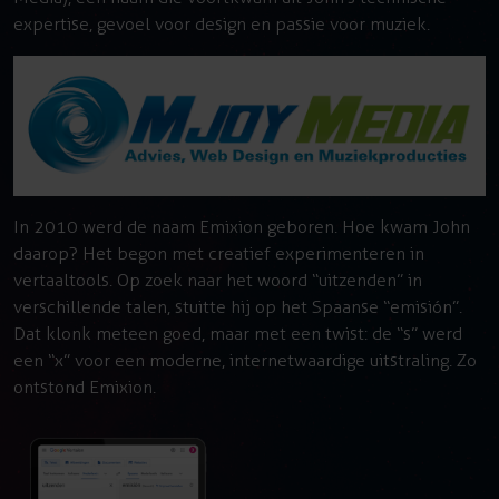
expertise, gevoel voor design en passie voor muziek.
In 2010 werd de naam Emixion geboren. Hoe kwam John
daarop? Het begon met creatief experimenteren in
vertaaltools. Op zoek naar het woord “uitzenden” in
verschillende talen, stuitte hij op het Spaanse “emisión”.
Dat klonk meteen goed, maar met een twist: de “s” werd
een “x” voor een moderne, internetwaardige uitstraling. Zo
ontstond Emixion.