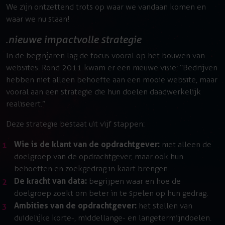
We zijn ontzettend trots op waar we vandaan komen en
waar we nu staan!
nieuwe impactvolle strategie
In de beginjaren lag de focus vooral op het bouwen van
websites. Rond 2011 kwam er een nieuwe visie: “Bedrijven
hebben niet alleen behoefte aan een mooie website, maar
vooral aan een strategie die hun doelen daadwerkelijk
realiseert.”
Deze strategie bestaat uit vijf stappen:
Wie is de klant van de opdrachtgever:
niet alleen de
doelgroep van de opdrachtgever, maar ook hun
behoeften en zoekgedrag in kaart brengen.
De kracht van data:
begrijpen waar en hoe de
doelgroep zoekt om beter in te spelen op hun gedrag.
Ambities van de opdrachtgever:
het stellen van
duidelijke korte-, middellange- en langetermijndoelen.