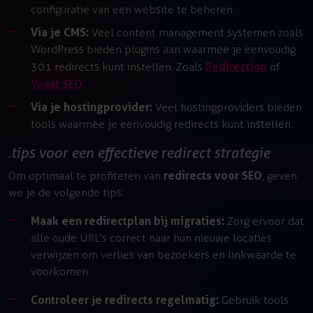
configuratie van een website te beheren.
Via je CMS:
Veel content management systemen zoals
WordPress bieden plugins aan waarmee je eenvoudig
Redirection
301 redirects kunt instellen. Zoals
of
Yoast SEO
.
Via je hostingprovider:
Veel hostingproviders bieden
tools waarmee je eenvoudig redirects kunt instellen.
tips voor een effectieve redirect strategie
redirects voor SEO
Om optimaal te profiteren van
, geven
we je de volgende tips:
Maak een redirectplan bij migraties:
Zorg ervoor dat
alle oude URL’s correct naar hun nieuwe locaties
verwijzen om verlies van bezoekers en linkwaarde te
voorkomen.
Controleer je redirects regelmatig:
Gebruik tools