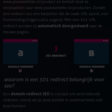
www.jouwwebsite.nl/product en besluit deze te
verplaatsen naar www.jouwwebsite.nl/producten. Zonder
een redirect zou een bezoeker die de oude URL opent, een
foutmelding krijgen (404-pagina). Met een 301 URL
automatisch doorgestuurd
redirect worden zij
naar de
nieuwe pagina.
waarom is een 301 redirect belangrijk voor
seo?
domein redirect SEO
Een
is cruciaal om verschillende
redenen, vooral als je jouw positie in zoekmachines wilt
beschermen.