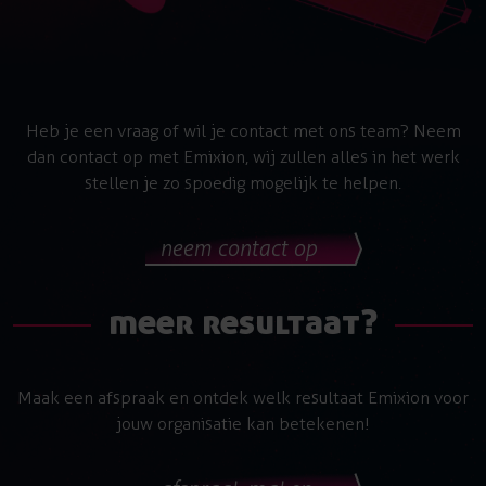
Heb je een vraag of wil je contact met ons team? Neem
dan contact op met Emixion, wij zullen alles in het werk
stellen je zo spoedig mogelijk te helpen.
neem contact op
meer resultaat?
Maak een afspraak en ontdek welk resultaat Emixion voor
jouw organisatie kan betekenen!